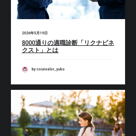
2026年5月19日
8000通りの適職診断「リクナビネ
クスト」とは
by counselor_yuko