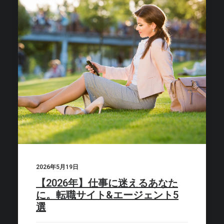
2026年5月19日
【2026年】仕事に迷えるあなた
に。転職サイト&エージェント5
選