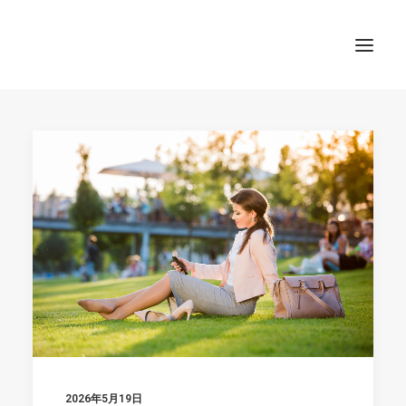
TOP
SEARCH
2026年5月19日