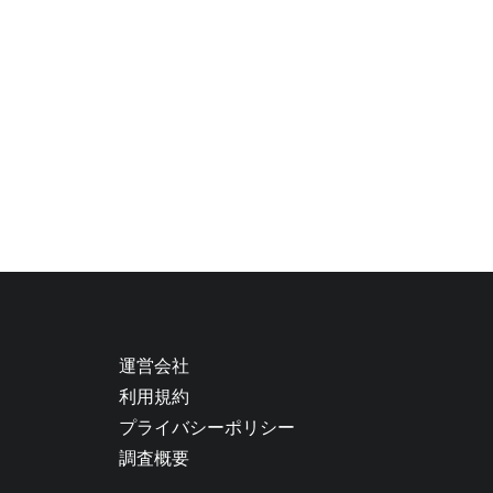
運営会社
利用規約
プライバシーポリシー
調査概要