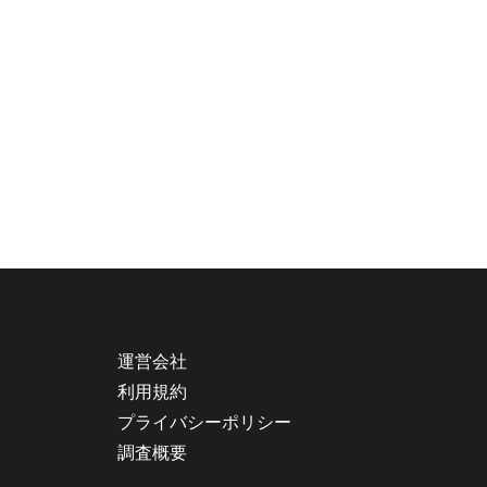
運営会社
利用規約
プライバシーポリシー
調査概要