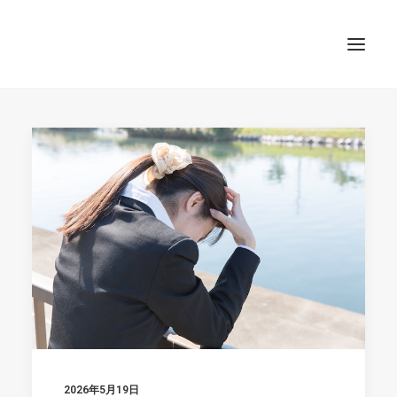
TOP
SEARCH
2026年5月19日