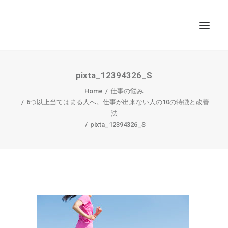
TOP
pixta_12394326_S
SEARCH
Home
仕事の悩み
6つ以上当てはまる人へ。仕事が出来ない人の10の特徴と改善
法
pixta_12394326_S